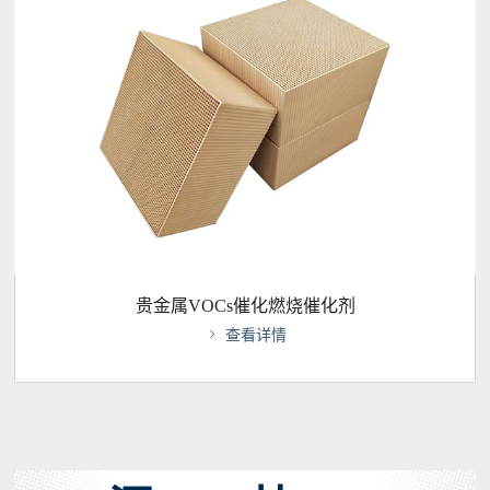
贵金属VOCs催化燃烧催化剂

查看详情