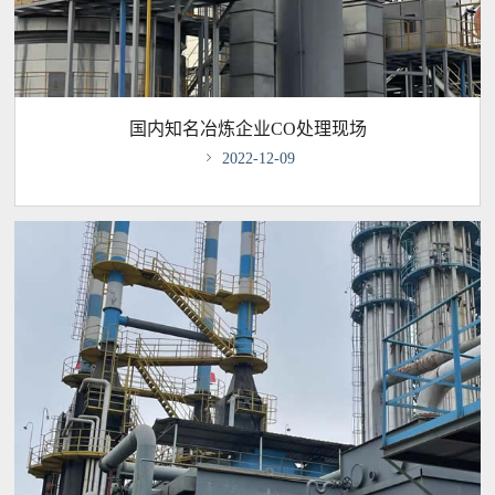
国内知名冶炼企业CO处理现场

2022-12-09