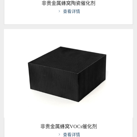
非贵金属蜂窝陶瓷催化剂

查看详情
非贵金属蜂窝VOCs催化剂

查看详情