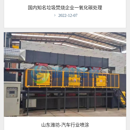
国内知名垃圾焚烧企业一氧化碳处理

2022-12-07
山东潍坊-汽车行业喷涂