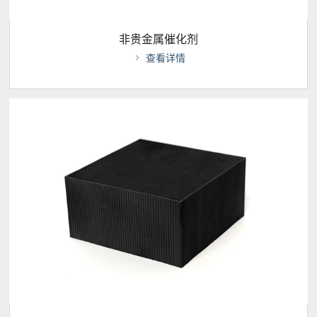
非贵金属催化剂

查看详情