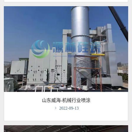
山东威海-机械行业喷涂

2022-09-13