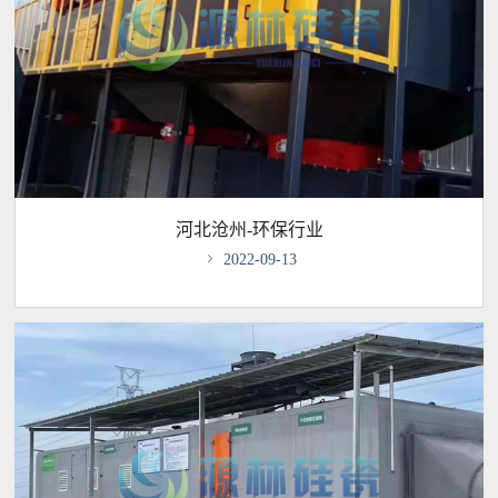
河北沧州-环保行业

2022-09-13