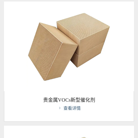
贵金属VOCs新型催化剂

查看详情