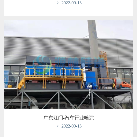

2022-09-13
广东江门-汽车行业喷涂

2022-09-13