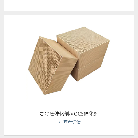
贵金属催化剂/VOCS催化剂

查看详情