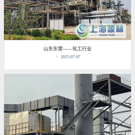
山东东营——化工行业

2025-07-07