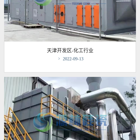
天津开发区-化工行业

2022-09-13