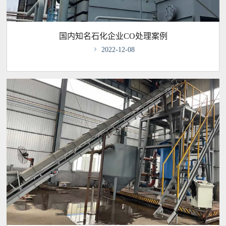
国内知名石化企业CO处理案例

2022-12-08