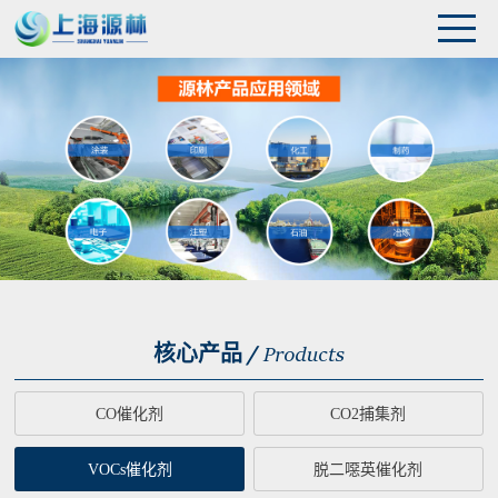
核心产品 /
Products
CO催化剂
CO2捕集剂
VOCs催化剂
脱二噁英催化剂