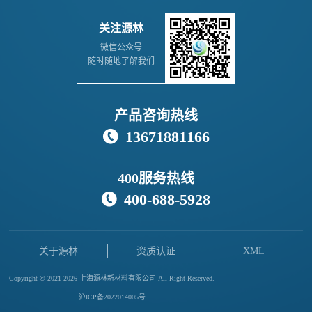
关注源林
微信公众号
随时随地了解我们
产品咨询热线
13671881166

400服务热线
400-688-5928

关于源林
资质认证
XML
Copyright © 2021-2026 上海源林新材料有限公司 All Right Reserved.
沪ICP备2022014005号