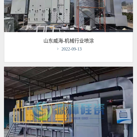
山东威海-机械行业喷涂

2022-09-13