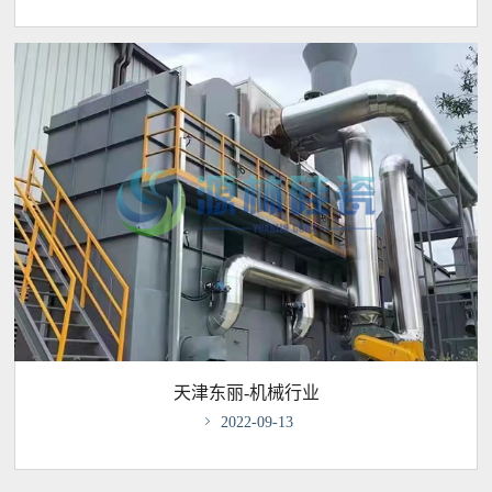
天津东丽-机械行业

2022-09-13