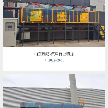
山东潍坊-汽车行业喷涂

2022-09-13