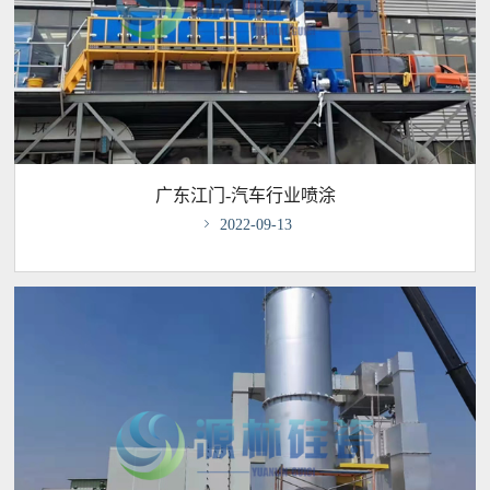
广东江门-汽车行业喷涂

2022-09-13