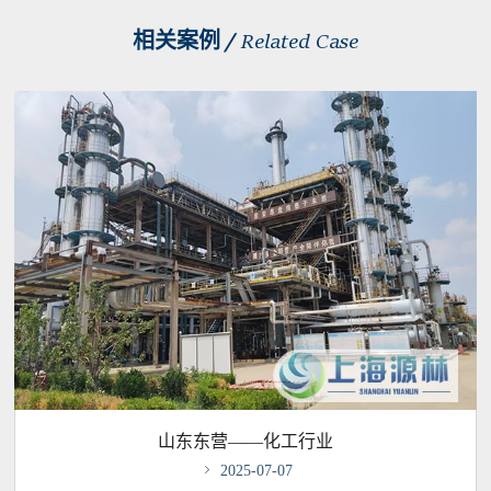
相关案例 /
Related Case
山东东营——化工行业

2025-07-07