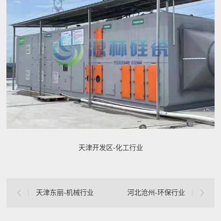
天津开发区-化工行业
天津东丽-机械行业
河北沧州-环保行业