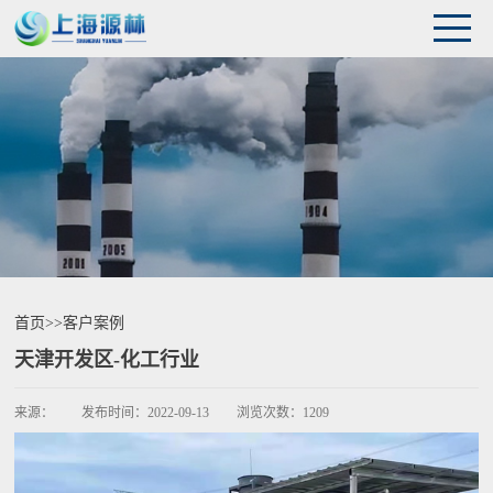
首页
>>
客户案例
天津开发区-化工行业
来源：
发布时间：
2022-09-13
浏览次数：
1209