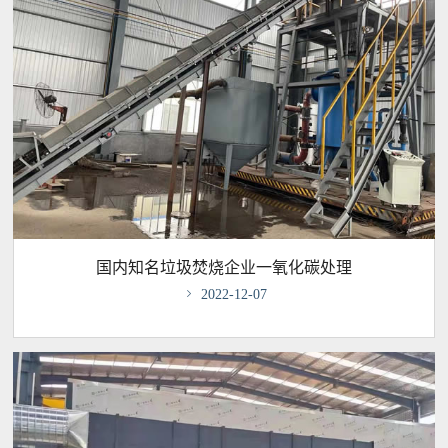
国内知名垃圾焚烧企业一氧化碳处理

2022-12-07