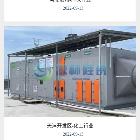

2022-09-13
天津开发区-化工行业

2022-09-13