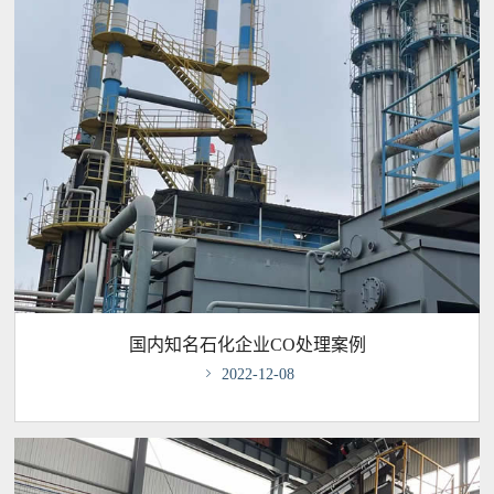
国内知名石化企业CO处理案例

2022-12-08