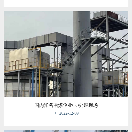
国内知名冶炼企业CO处理现场

2022-12-09