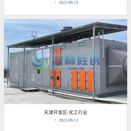

2022-09-13
天津开发区-化工行业

2022-09-13