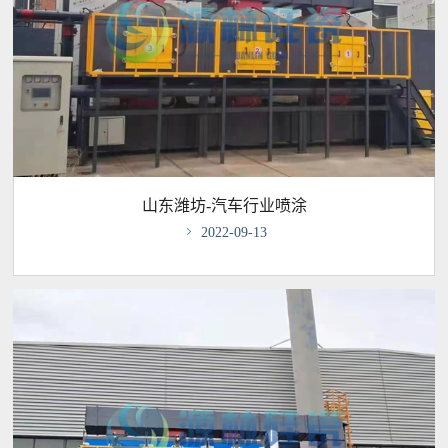
山东潍坊-汽车行业喷涂

2022-09-13