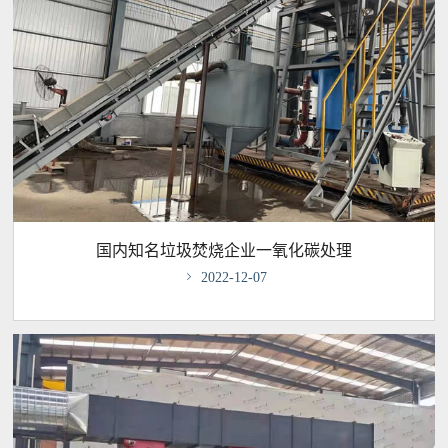
国内知名垃圾焚烧企业一氧化碳处理

2022-12-07