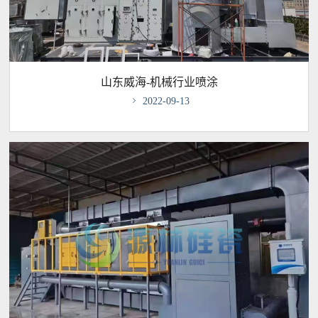
山东威海-机械行业喷涂

2022-09-13