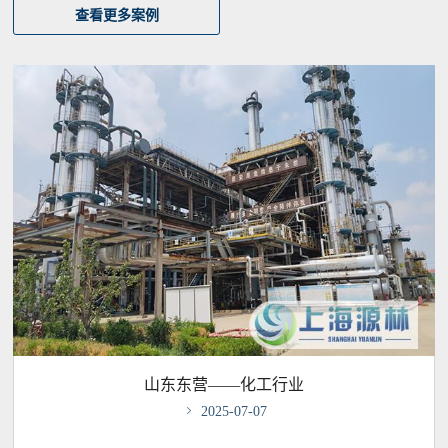
查看更多案例
山东东营——化工行业

2025-07-07