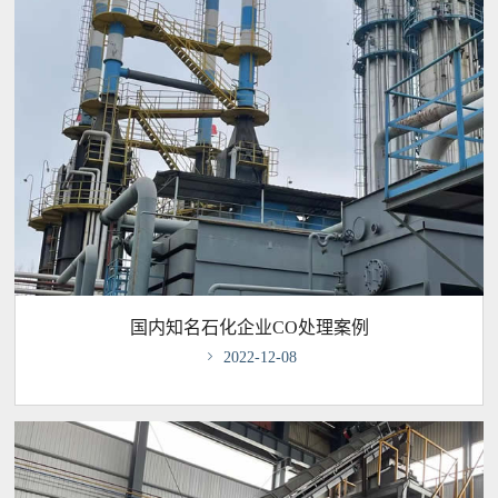
国内知名石化企业CO处理案例

2022-12-08