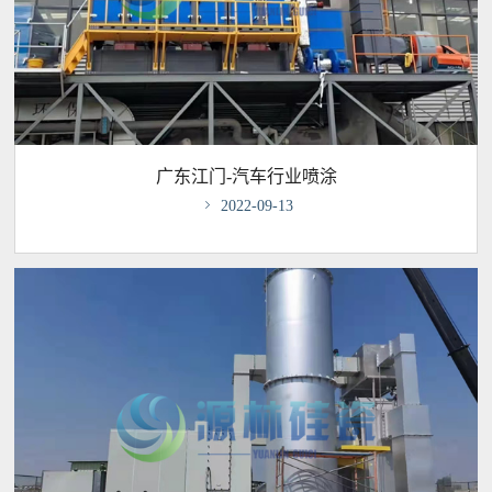
广东江门-汽车行业喷涂

2022-09-13