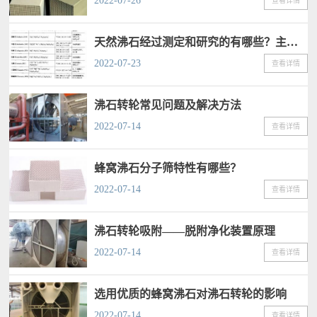
2022-07-26
查看详情
天然沸石经过测定和研究的有哪些？主要特性和应用是什么？
2022-07-23
查看详情
沸石转轮常见问题及解决方法
2022-07-14
查看详情
蜂窝沸石分子筛特性有哪些？
2022-07-14
查看详情
沸石转轮吸附——脱附净化装置原理
2022-07-14
查看详情
选用优质的蜂窝沸石对沸石转轮的影响
2022-07-14
查看详情