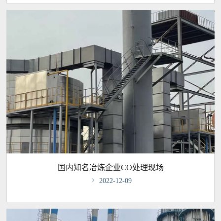
国内知名冶炼企业CO处理现场

2022-12-09