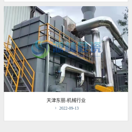
天津东丽-机械行业

2022-09-13