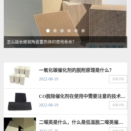
怎么延长蜂窝陶瓷蓄热体的使用寿命？
一氧化碳催化剂的脱附原理是什么？
2022-08-19
查看详情
CO脱除催化剂在使用中需要注意的技术问题
2022-08-19
查看详情
二噁英是什么，什么是低温脱二噁英催化剂