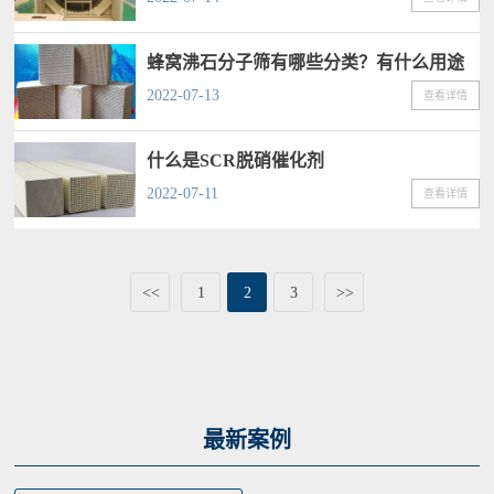
蜂窝沸石分子筛有哪些分类？有什么用途
2022-07-13
查看详情
什么是SCR脱硝催化剂
2022-07-11
查看详情
<<
1
2
3
>>
最新案例