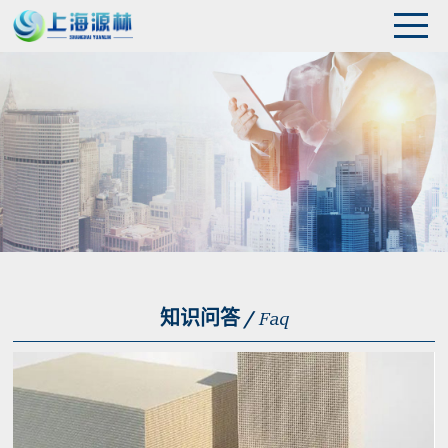
知识问答 /
Faq